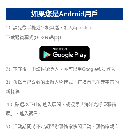
如果您是Android用戶
1）請先從手機或平板電腦，進入App store
App
下載觀賞程式(GOXR)
2）下載後，申請帳號登入，亦可以用Google帳號登入
3）選擇自己喜歡的虛擬人物樣式，打造自己在元宇宙的
新樣貌
４）點選以下連結進入展間，或搜尋「海洋光呼吸藝術
展」，進入觀看。
5）活動期間將不定期舉辦藝術家快閃活動、藝術家親自