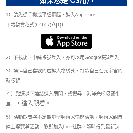
如果您是IOS用戶
1）請先從手機或平板電腦，進入App store
App
下載觀賞程式(GOXR)
2）下載後，申請帳號登入，亦可以用Google帳號登入
3）選擇自己喜歡的虛擬人物樣式，打造自己在元宇宙的
新樣貌
４）點選以下連結進入展間，或搜尋「海洋光呼吸藝術
，進入觀看。
展」
5）活動期間將不定期舉辦藝術家快閃活動、藝術家親自
線上導覽等活動，歡迎加入Line社群，隨時得到最新消