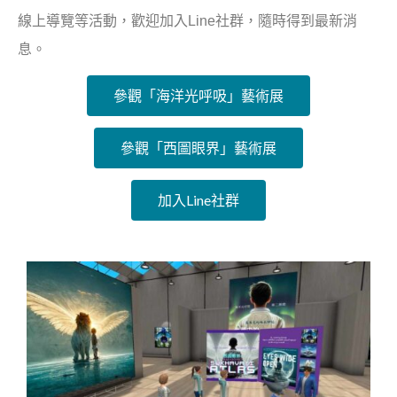
線上導覽等活動，歡迎加入Line社群，隨時得到最新消
息。
參觀「海洋光呼吸」藝術展
參觀「西圖眼界」藝術展
加入Line社群