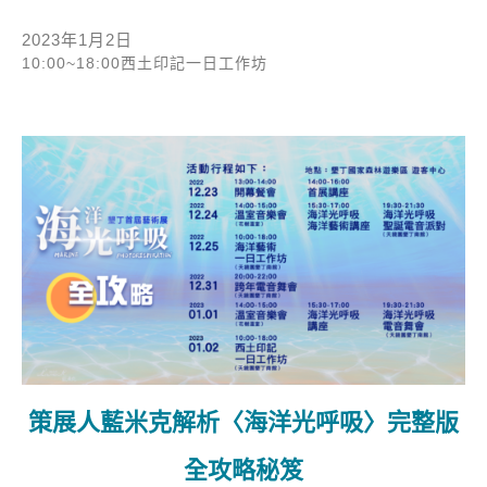
2023年1月2日
10:00~18:00西土印記一日工作坊
策展人藍米克解析〈海洋光呼吸〉完整版
全攻略秘笈