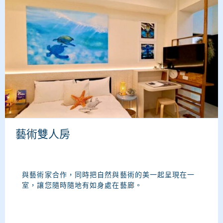
藝術雙人房
與藝術家合作，同時把自然與藝術的美一起呈現在一
室，讓您隨時隨地有如身處在藝廊。