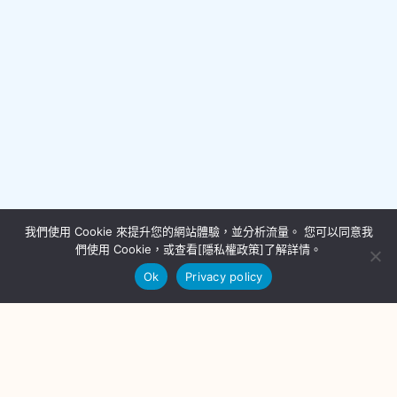
我們使用 Cookie 來提升您的網站體驗，並分析流量。 您可以同意我
們使用 Cookie，或查看[隱私權政策]了解詳情。
Ok
Privacy policy